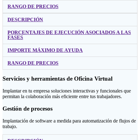
RANGO DE PRECIOS
DESCRIPCIÓN
PORCENTAJES DE EJECUCIÓN ASOCIADOS A LAS
FASES
IMPORTE MÁXIMO DE AYUDA
RANGO DE PRECIOS
Servicios y herramientas de Oficina Virtual
Implantar en tu empresa soluciones interactivas y funcionales que
permitan la colaboración más eficiente entre tus trabajadores.
Gestión de procesos
Implantación de software a medida para automatización de flujos de
trabajo.