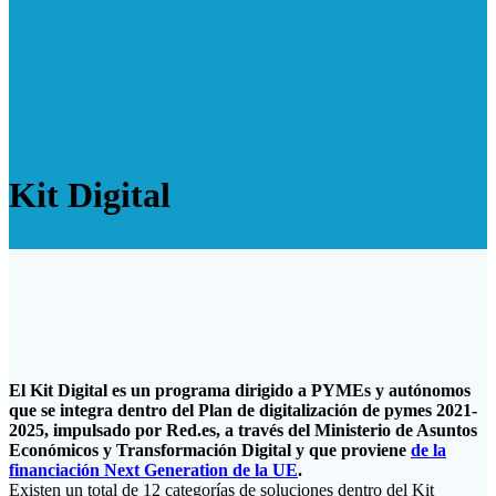
Kit Digital
El Kit Digital es un programa dirigido a PYMEs y autónomos
que se integra dentro del Plan de digitalización de pymes 2021-
2025, impulsado por Red.es, a través del Ministerio de Asuntos
Económicos y Transformación Digital y que proviene
de la
financiación Next Generation de la UE
.
Existen un total de 12 categorías de soluciones dentro del Kit