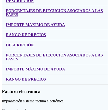
DESCRIPCIÓN
PORCENTAJES DE EJECUCIÓN ASOCIADOS A LAS
FASES
IMPORTE MÁXIMO DE AYUDA
RANGO DE PRECIOS
DESCRIPCIÓN
PORCENTAJES DE EJECUCIÓN ASOCIADOS A LAS
FASES
IMPORTE MÁXIMO DE AYUDA
RANGO DE PRECIOS
Factura electrónica
Implantación sistema factura electrónica.