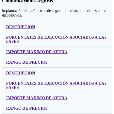
Comunicaciones seguras
implantación de parámetros de seguridad en las conexiones entre
dispositivos.
DESCRIPCIÓN
PORCENTAJES DE EJECUCIÓN ASOCIADOS A LAS
FASES
IMPORTE MÁXIMO DE AYUDA
RANGO DE PRECIOS
DESCRIPCIÓN
PORCENTAJES DE EJECUCIÓN ASOCIADOS A LAS
FASES
IMPORTE MÁXIMO DE AYUDA
RANGO DE PRECIOS