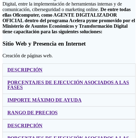
Digital, entre la implementación de herramientas internas y de
comunicación, ciberseguridad o marketing online.
De entre todas
ellas Oficomputer, como AGENTE DIGITALIZADOR
OFICIAL dentro del programa Acelera pyme promovido por el
Ministerio de Asuntos Económicos y Transformación Digital
tiene capacitación para las siguientes soluciones:
Sitio Web y Presencia en Internet
Creación de páginas web.
DESCRIPCIÓN
PORCENTAJES DE EJECUCIÓN ASOCIADOS A LAS
FASES
IMPORTE MÁXIMO DE AYUDA
RANGO DE PRECIOS
DESCRIPCIÓN