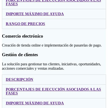
PORCENTAJES DE EJECUCIÓN ASOCIADOS A LAS
FASES
IMPORTE MÁXIMO DE AYUDA
RANGO DE PRECIOS
Comercio electrónico
Creación de tienda online e implementación de pasarelas de pago.
Gestión de clientes
La solución para gestionar tus clientes, iniciativas, oportunidades,
acciones comerciales y ventas realizadas.
DESCRIPCIÓN
PORCENTAJES DE EJECUCIÓN ASOCIADOS A LAS
FASES
IMPORTE MÁXIMO DE AYUDA