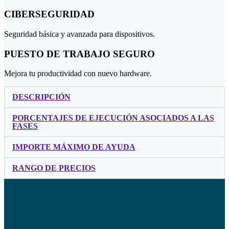
CIBERSEGURIDAD
Seguridad básica y avanzada para dispositivos.
PUESTO DE TRABAJO SEGURO
Mejora tu productividad con nuevo hardware.
DESCRIPCIÓN
PORCENTAJES DE EJECUCIÓN ASOCIADOS A LAS
FASES
IMPORTE MÁXIMO DE AYUDA
RANGO DE PRECIOS