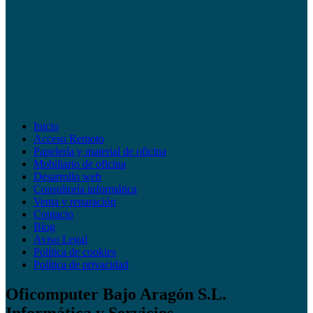
Inicio
Acceso Remoto
Papelería y material de oficina
Mobiliario de oficina
Desarrollo web
Consultoría informática
Venta y reparación
Contacto
Blog
Aviso Legal
Política de cookies
Política de privacidad
Oficomputer Bajo Aragón S.L.