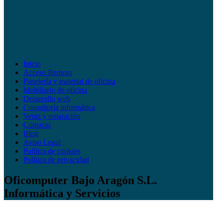
Inicio
Acceso Remoto
Papelería y material de oficina
Mobiliario de oficina
Desarrollo web
Consultoría informática
Venta y reparación
Contacto
Blog
Aviso Legal
Política de cookies
Política de privacidad
Oficomputer Bajo Aragón S.L.
Informática y Servicios