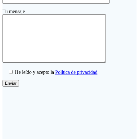
Tu mensaje
He leído y acepto la
Política de privacidad