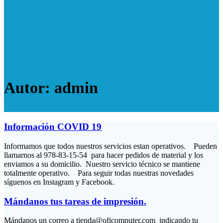
Autor:
admin
Información COVID 19
Informamos que todos nuestros servicios estan operativos. Pueden
llamarnos al 978-83-15-54 para hacer pedidos de material y los
enviamos a su domicilio. Nuestro servicio técnico se mantiene
totalmente operativo. Para seguir todas nuestras novedades
síguenos en Instagram y Facebook.
Mándanos tus tareas de impresión.
Mándanos un correo a tienda@oficomputer.com indicando tu