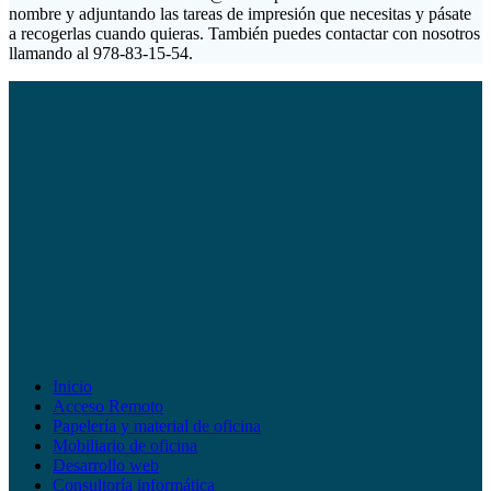
nombre y adjuntando las tareas de impresión que necesitas y pásate
a recogerlas cuando quieras. También puedes contactar con nosotros
llamando al 978-83-15-54.
Inicio
Acceso Remoto
Papelería y material de oficina
Mobiliario de oficina
Desarrollo web
Consultoría informática